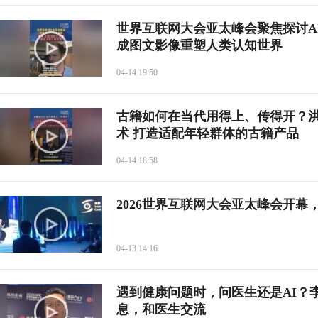
世界互联网大会亚太峰会聚焦探讨AI
成图文影像重塑人类认知世界
04-14 19:50
古籍如何在当代用得上、传得开？洪
术 打造适配年轻群体的古籍产品
04-14 18:58
2026世界互联网大会亚太峰会开
04-13 14:16
遇到健康问题时，问医生还是AI？
息，和医生交流