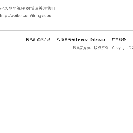
@凤凰网视频 微博请关注我们
http://weibo.com/ifengvideo
凤凰新媒体介绍
投资者关系 Investor Relations
广告服务
凤凰新媒体
版权所有
Copyright © 