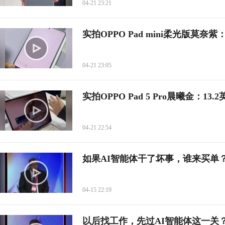
04-21 23:21
实拍OPPO Pad mini柔光版莫
04-21 23:05
实拍OPPO Pad 5 Pro晨曦金：13.
04-21 22:54
如果AI智能体干了坏事，谁来买单
04-15 22:19
以后找工作，先过AI智能体这一关